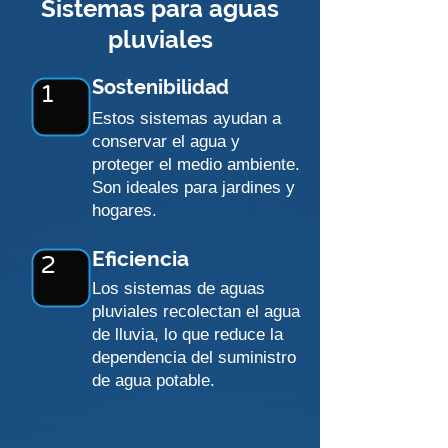
Sistemas para aguas
pluviales
Sostenibilidad
1
Estos sistemas ayudan a
conservar el agua y
proteger el medio ambiente.
Son ideales para jardines y
hogares.
Eficiencia
2
Los sistemas de aguas
pluviales recolectan el agua
de lluvia, lo que reduce la
dependencia del suministro
de agua potable.