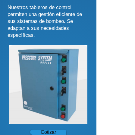
Nuestros tableros de control
permiten una gestión eficiente de
sus sistemas de bombeo. Se
adaptan a sus necesidades
específicas.
Cotizar