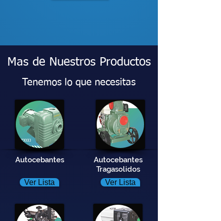
Mas de Nuestros Productos
Tenemos lo que necesitas
Autocebantes
Autocebantes
Tragasolidos
Ver Lista
Ver Lista