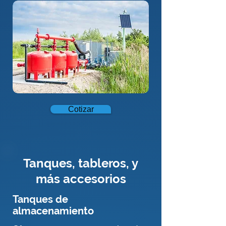
Cotizar
Tanques, tableros, y
más accesorios
Tanques de
almacenamiento