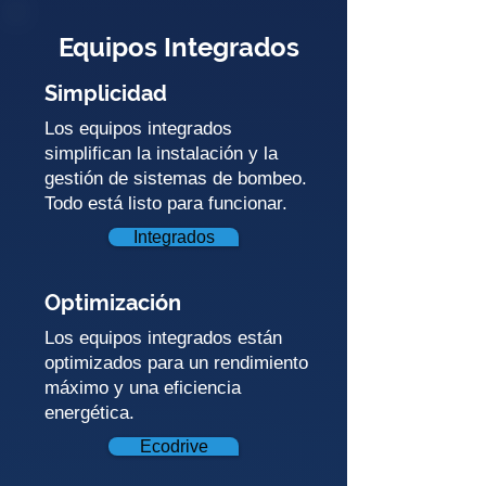
Equipos Integrados
Simplicidad
Los equipos integrados
simplifican la instalación y la
gestión de sistemas de bombeo.
Todo está listo para funcionar.
Integrados
Optimización
Los equipos integrados están
optimizados para un rendimiento
máximo y una eficiencia
energética.
Ecodrive