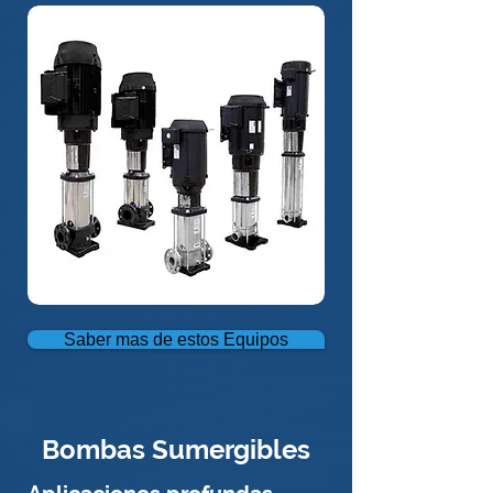
Saber mas de estos Equipos
Bombas Sumergibles