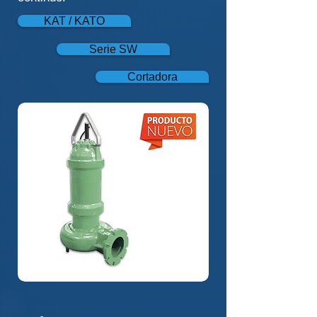
KAT / KATO
Serie SW
Cortadora