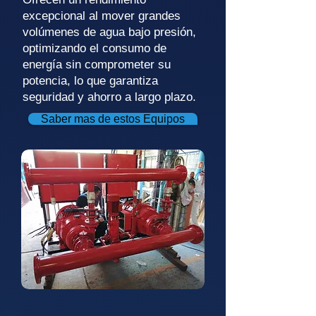
excepcional al mover grandes
volúmenes de agua bajo presión,
optimizando el consumo de
energía sin comprometer su
potencia, lo que garantiza
seguridad y ahorro a largo plazo.
Saber mas de estos Equipos