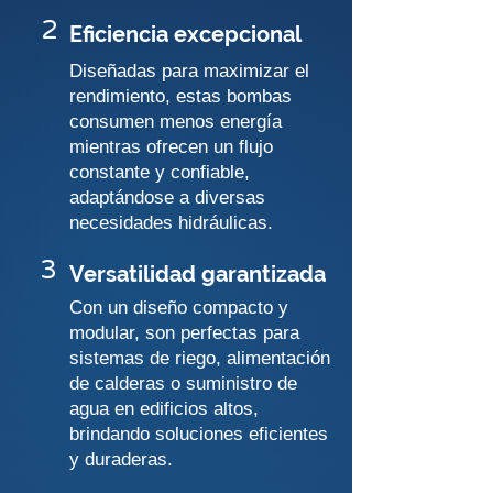
2
Eficiencia excepcional
Diseñadas para maximizar el
rendimiento, estas bombas
consumen menos energía
mientras ofrecen un flujo
constante y confiable,
adaptándose a diversas
necesidades hidráulicas.
3
Versatilidad garantizada
Con un diseño compacto y
modular, son perfectas para
sistemas de riego, alimentación
de calderas o suministro de
agua en edificios altos,
brindando soluciones eficientes
y duraderas.