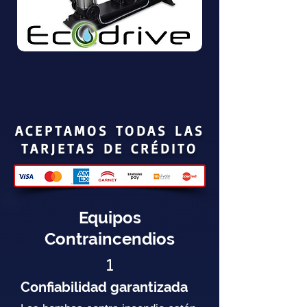
ACEPTAMOS TODAS LAS
TARJETAS DE CRÉDITO
Equipos
Contraincendios
1
Confiabilidad garantizada