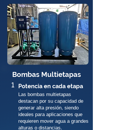
Bombas Multietapas
1
Potencia en cada etapa
Las bombas multietapas
destacan por su capacidad de
generar alta presión, siendo
ideales para aplicaciones que
requieren mover agua a grandes
alturas o distancias.