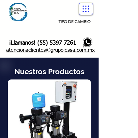
TIPO DE CAMBIO
¡Llamanos!
(55) 5397 7261
atencionaclientes@grupoiessa.com.mx
Nuestros Productos