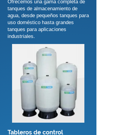
Ofrecemos una gama completa de
tanques de almacenamiento de
agua, desde pequeños tanques para
uso doméstico hasta grandes
tanques para aplicaciones
industriales.
Tableros de control