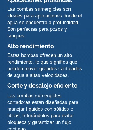
Aplicaciones profundas
Las bombas sumergibles son
ideales para aplicaciones donde el
agua se encuentra a profundidad.
Son perfectas para pozos y
tanques.
Alto rendimiento
Estas bombas ofrecen un alto
rendimiento, lo que significa que
pueden mover grandes cantidades
de agua a altas velocidades.
Corte y desalojo eficiente
Las bombas sumergibles
cortadoras están diseñadas para
manejar líquidos con sólidos o
fibras, triturándolos para evitar
bloqueos y garantizar un flujo
continuo.