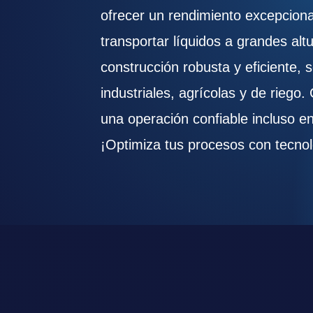
ofrecer un rendimiento excepciona
transportar líquidos a grandes alt
construcción robusta y eficiente, 
industriales, agrícolas y de riego
una operación confiable incluso e
¡Optimiza tus procesos con tecnolo