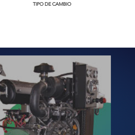
TIPO DE CAMBIO