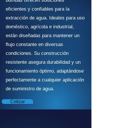
bombas ofrecen soluciones
eficientes y confiables para la
extracción de agua. Ideales para uso
doméstico, agrícola e industrial,
están diseñadas para mantener un
flujo constante en diversas
condiciones. Su construcción
resistente asegura durabilidad y un
funcionamiento óptimo, adaptándose
perfectamente a cualquier aplicación
de suministro de agua.
Cotizar