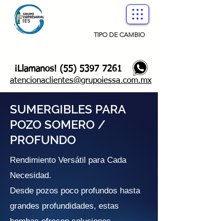
TIPO DE CAMBIO
¡Llamanos!
(55) 5397 7261
atencionaclientes@grupoiessa.com.mx
SUMERGIBLES PARA
POZO SOMERO /
PROFUNDO
Rendimiento Versátil para Cada
Necesidad.
Desde pozos poco profundos hasta
grandes profundidades, estas